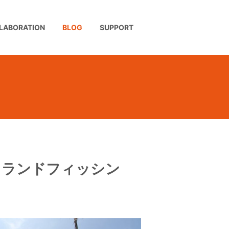
LABORATION
BLOG
SUPPORT
イランドフィッシン