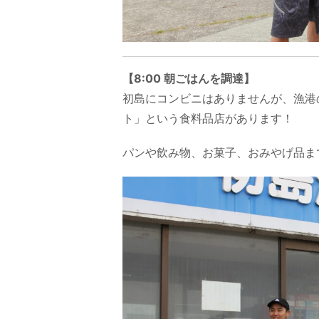
【8:00 朝ごはんを調達】
初島にコンビニはありませんが、漁港
ト」という食料品店があります！
パンや飲み物、お菓子、おみやげ品ま