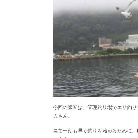
今回の師匠は、管理釣り場でエサ釣りを教
入さん。
島で一刻も早く釣りを始めるために、