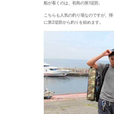
船が着くのは、初島の第1堤防。
こちらも人気の釣り場なのですが、帰
に第2堤防から釣りを始めます。