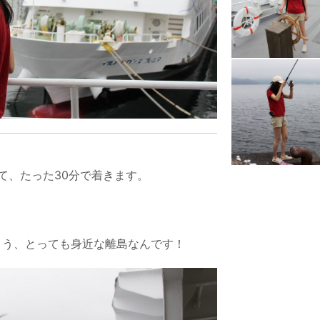
て、たった30分で着きます。
まう、とっても身近な離島なんです！