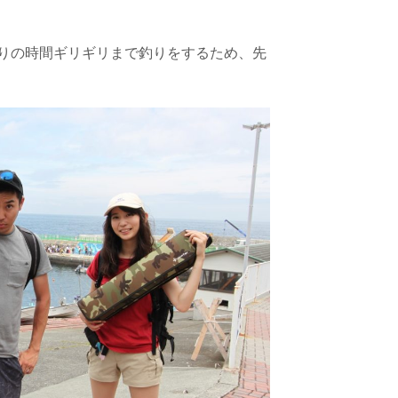
りの時間ギリギリまで釣りをするため、先