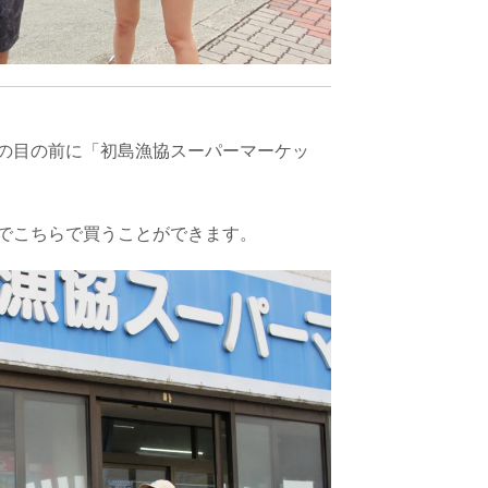
の目の前に「初島漁協スーパーマーケッ
でこちらで買うことができます。