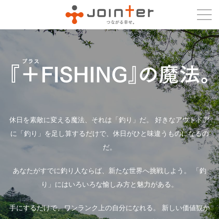
休日を素敵に変える魔法、それは「釣り」だ。
好きなアウトドア
に「釣り」を足し算するだけで、休日がひと味違うものになるの
だ。
あなたがすでに釣り人ならば、新たな世界へ挑戦しよう。
「釣
り」にはいろいろな愉しみ方と魅力がある。
手にするだけで、ワンランク上の自分になれる。
新しい価値観か