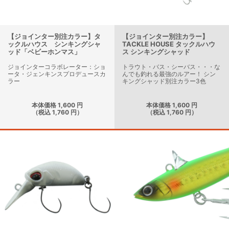
【ジョインター別注カラー】タ
【ジョインター別注カラー】
ックルハウス シンキングシャ
TACKLE HOUSE タックルハウ
ッド「ベビーホンマス」
ス シンキングシャッド
ジョインターコラボレーター：ショ
トラウト・バス・シーバス・・・な
ータ・ジェンキンスプロデュースカ
んでも釣れる最強のルアー！ シン
ラー
キングシャッド別注カラー3色
本体価格 1,600 円
本体価格 1,600 円
（税込 1,760 円）
（税込 1,760 円）