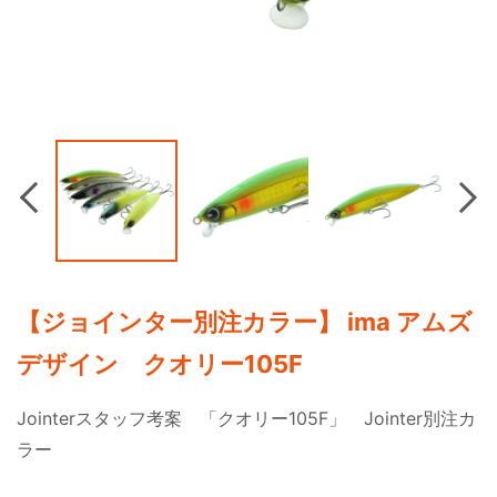
Previous
Nex
【ジョインター別注カラー】 ima アムズ
デザイン クオリー105F
Jointerスタッフ考案 「クオリー105F」 Jointer別注カ
ラー