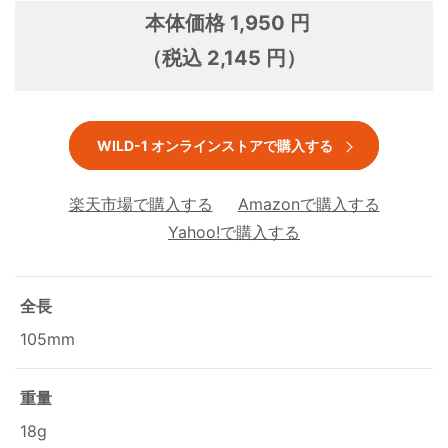
本体価格 1,950 円
（税込 2,145 円）
WILD-1 オンラインストアで購入する
楽天市場で購入する
Amazonで購入する
Yahoo!で購入する
全長
105mm
重量
18g