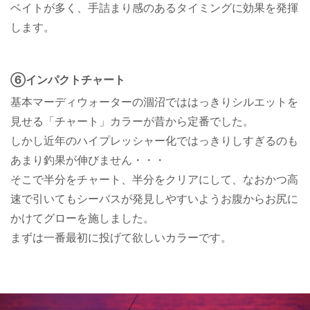
ベイトが多く、手詰まり感のあるタイミングに効果を発揮
します。
⑥インパクトチャート
基本マーディウォーターの涸沼でははっきりシルエットを
見せる「チャート」カラーが昔から定番でした。
しかし近年のハイプレッシャー化ではっきりしすぎるのも
あまり釣果が伸びません・・・
そこで半分をチャート、半分をクリアにして、なおかつ高
速で引いてもシーバスが発見しやすいようお腹からお尻に
かけてグローを施しました。
まずは一番最初に投げて欲しいカラーです。