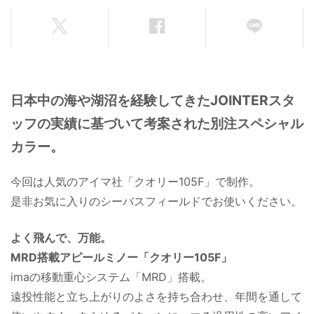
日本中の海や湖沼を経験してきたJOINTERスタ
ッフの実績に基づいて考案された別注スペシャル
カラー。
今回は人気のアイマ社「クオリー105F」で制作。
是非お気に入りのシーバスフィールドでお使いください。
よく飛んで、万能。
MRD搭載アピールミノー「クオリー105F」
imaの移動重心システム「MRD」搭載。
遠投性能と立ち上がりのよさを持ち合わせ、年間を通して