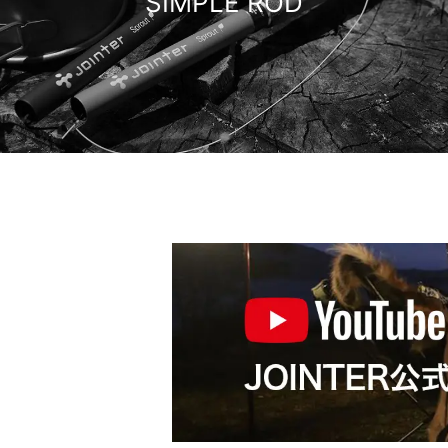
SIMPLE ROD