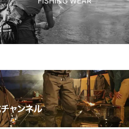
FISHING WEAR