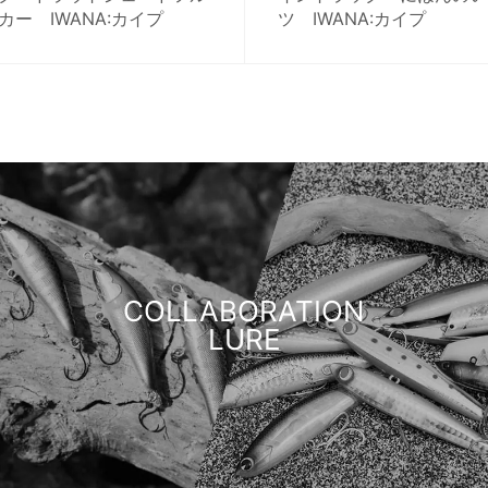
カー IWANA:カイプ
ツ IWANA:カイプ
COLLABORATION
LURE