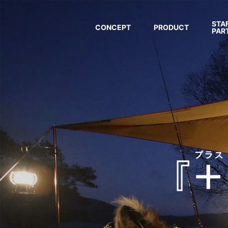
STAF
CONCEPT
PRODUCT
PAR