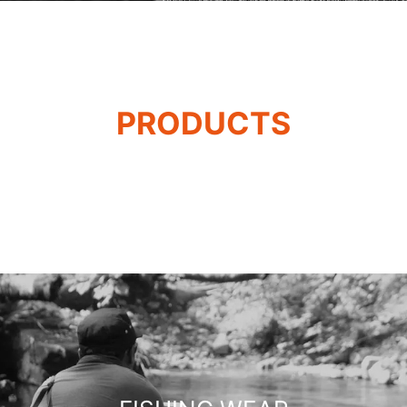
PRODUCTS