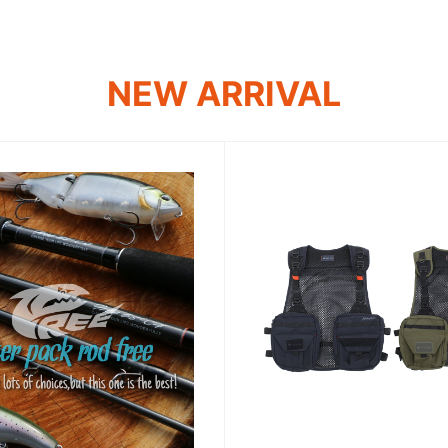
NEW ARRIVAL