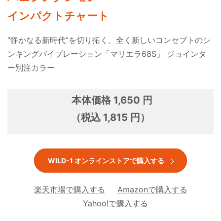
インパクトチャート
“静かなる新時代”を切り拓く、全く新しいコンセプトのシ
ンキングバイブレーション「マリエラ68S」 ジョインタ
ー別注カラー
本体価格 1,650 円
（税込 1,815 円）
WILD-1 オンラインストアで購入する
楽天市場で購入する
Amazonで購入する
Yahoo!で購入する