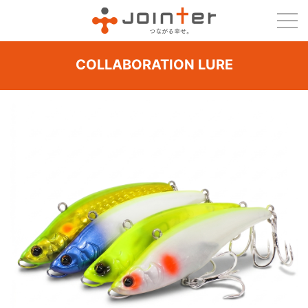
COLLABORATION LURE