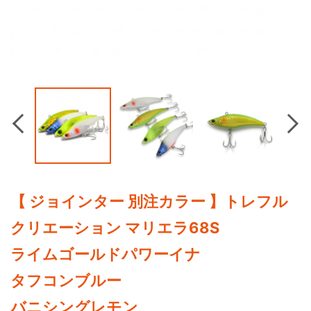
Previous
Nex
【 ジョインター 別注カラー 】トレフル
クリエーション マリエラ68S
ライムゴールドパワーイナ
タフコンブルー
バニシングレモン