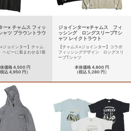
ター× チャムス フィッ
ジョインター×チャムス フィ
Tシャツ ブラウントラウ
ッシング ロングスリーブTシ
ャツ レイクトラウト
×ジョインター】チャム
【チャムス×ジョインター】コラボ
。ヘビーに着まわせる1着
フィッシングデザイン ロングスリ
ーブTシャツ
体価格 4,500 円
本体価格 4,800 円
税込 4,950 円）
（税込 5,280 円）