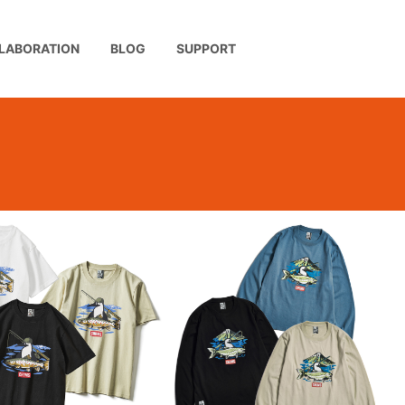
LABORATION
BLOG
SUPPORT