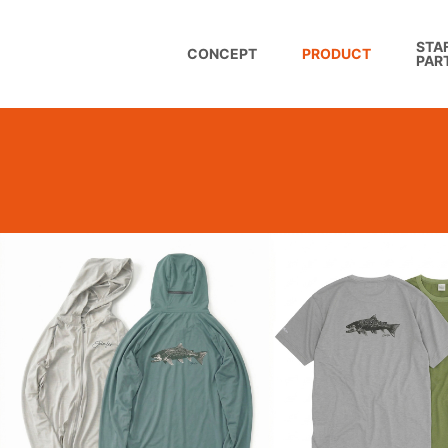
STAF
CONCEPT
PRODUCT
PAR