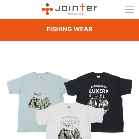
FISHING WEAR