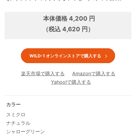
本体価格 4,200 円
（税込 4,620 円）
WILD-1 オンラインストアで購入する
楽天市場で購入する
Amazonで購入する
Yahoo!で購入する
カラー
スミクロ
ナチュラル
シャローグリーン