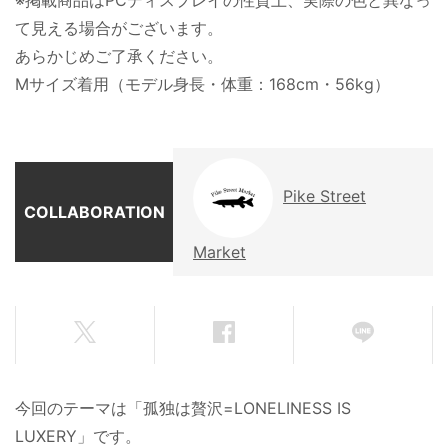
※掲載商品はPCディスプレイの性質上、実際の色と異なっ
て見える場合がございます。
あらかじめご了承ください。
Mサイズ着用（モデル身長・体重：168cm・56kg）
Pike Street
COLLABORATION
Market
今回のテーマは「孤独は贅沢=LONELINESS IS
LUXERY」です。