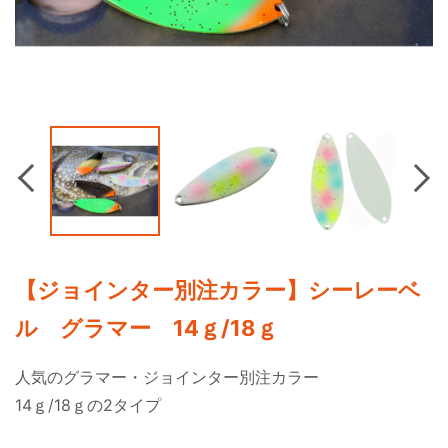
Previous
Nex
【ジョインター別注カラー】シーレーベ
ル グラマー 14ｇ/18ｇ
人気のグラマー・ジョインター別注カラー
14ｇ/18ｇの2タイプ