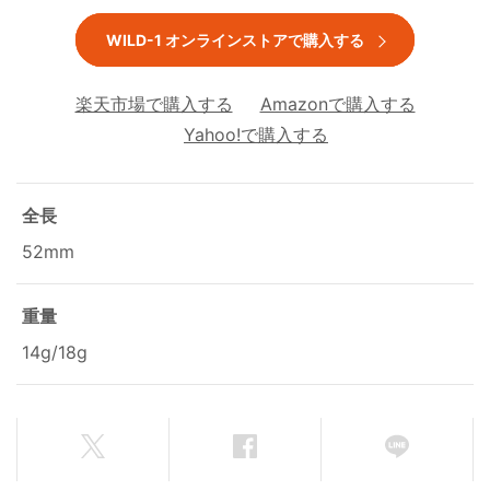
WILD-1 オンラインストアで購入する
楽天市場で購入する
Amazonで購入する
Yahoo!で購入する
全長
52mm
重量
14g/18g