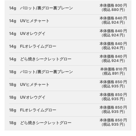
本体価格 800 円
14g パロット/裏グロー裏プレーン
（税込 880 円）
本体価格 840 円
14g UVヒメチャート
（税込 924 円）
本体価格 840 円
14g UVオレウグイ
（税込 924 円）
本体価格 840 円
14g FLオレライムグロー
（税込 924 円）
本体価格 840 円
14g どら焼きシークレットグロー
（税込 924 円）
本体価格 810 円
18g パロット/裏グロー裏プレーン
（税込 891 円）
本体価格 850 円
18g UVヒメチャート
（税込 935 円）
本体価格 850 円
18g UVオレウグイ
（税込 935 円）
本体価格 850 円
18g FLオレライムグロー
（税込 935 円）
本体価格 850 円
18g どら焼きシークレットグロー
（税込 935 円）