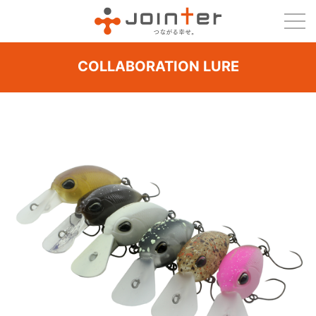
COLLABORATION LURE