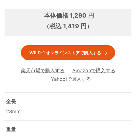
本体価格 1,290 円
（税込 1,419 円）
WILD-1 オンラインストアで購入する
楽天市場で購入する
Amazonで購入する
Yahoo!で購入する
全長
28mm
重量