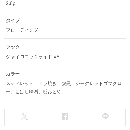
2.8g
タイプ
フローティング
フック
ジャイロフックライド #6
カラー
スケペレット、ドラ焼き、腹黒、シークレットゴマグロ
ー、とばし味噌、栃おとめ