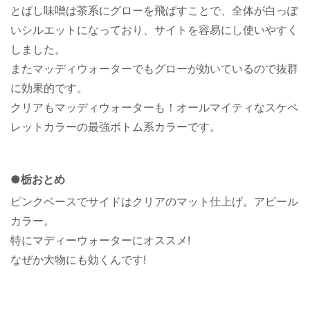
とばし味噌は茶系にグローを飛ばすことで、全体が白っぽ
いシルエットになっており、サイトを容易にし使いやすく
しました。
またマッディウォーターでもグローが効いているので抜群
に効果的です。
クリアもマッディウォーターも！オールマイティなスケペ
レットカラーの最強ボトム系カラーです。
●栃おとめ
ピンクベースでサイドはクリアのマット仕上げ。アピール
カラー。
特にマディーウォーターにオススメ!
なぜか大物にも効くんです!