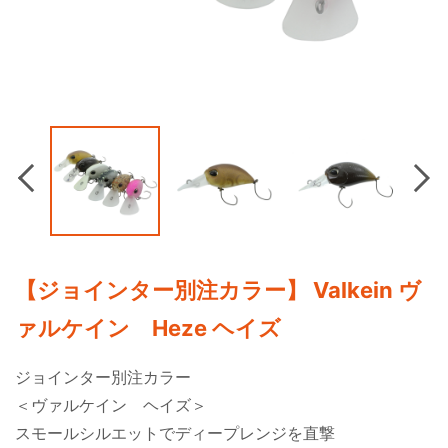
Previous
Nex
【ジョインター別注カラー】 Valkein ヴ
ァルケイン Heze ヘイズ
ジョインター別注カラー
＜ヴァルケイン ヘイズ＞
スモールシルエットでディープレンジを直撃