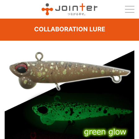
COLLABORATION LURE