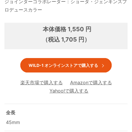
ジョインターコラボレーター：ショータ・ジェンキンスプ
ロデュースカラー
本体価格 1,550 円
（税込 1,705 円）
WILD-1 オンラインストアで購入する
楽天市場で購入する
Amazonで購入する
Yahoo!で購入する
全長
45mm