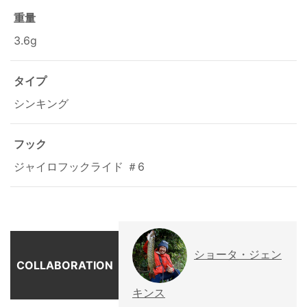
重量
3.6g
タイプ
シンキング
フック
ジャイロフックライド ＃6
ショータ・ジェン
COLLABORATION
キンス