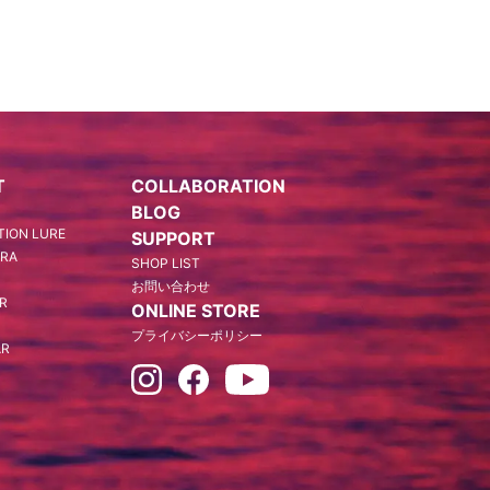
T
COLLABORATION
BLOG
ION LURE
SUPPORT
ARA
SHOP LIST
お問い合わせ
AR
ONLINE STORE
プライバシーポリシー
AR