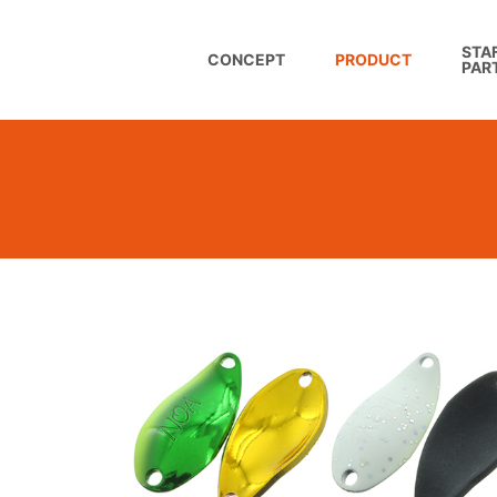
STAF
CONCEPT
PRODUCT
PAR