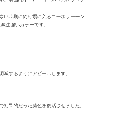
寒い時期に釣り場に入るコーホサーモン
に滅法強いカラーです。
明滅するようにアピールします。
で効果的だった藤色を復活させました。