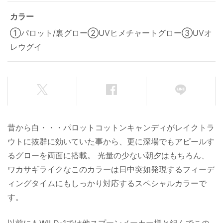
カラー
①パロット/裏グロー②UVヒメチャートグロー③UVオ
レウグイ
昔から白・・・パロットコットンキャンディがレイクトラ
ウトに抜群に効いていた事から、更に深場でもアピールす
るグローを両面に搭載。 光量の少ない朝夕はもちろん、
ワカサギライクなこのカラーは日中突如発現するフィーデ
ィングタイムにもしっかり対応するスペシャルカラーで
す。