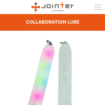
COLLABORATION LURE