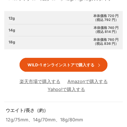
本体価格 720 円
12g
（税込 792 円）
本体価格 740 円
14g
（税込 814 円）
本体価格 760 円
18g
（税込 836 円）
WILD-1 オンラインストアで購入する
楽天市場で購入する
Amazonで購入する
Yahoo!で購入する
ウエイト/長さ（約）
12g/75mm、14g/70mm、18g/80mm