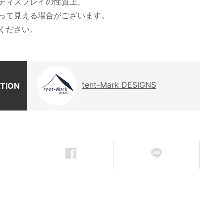
Cディスプレイの性質上、
って見える場合がございます。
ください。
tent-Mark DESIGNS
TION