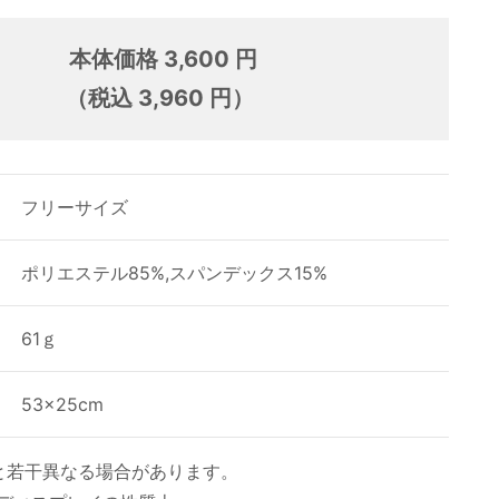
本体価格 3,600 円
（税込 3,960 円）
フリーサイズ
ポリエステル85%,スパンデックス15%
61ｇ
53×25cm
と若干異なる場合があります。