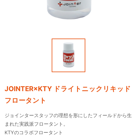
JOINTER×KTY ドライトニックリキッド
フロータント
ジョインタースタッフの理想を形にしたフィールドから生
まれた実践派フロータント。
KTYのコラボフロータント