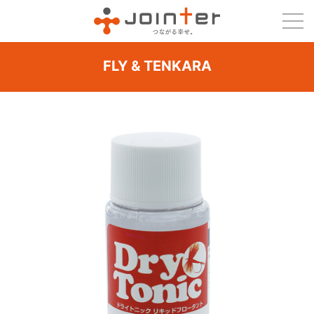
FLY & TENKARA