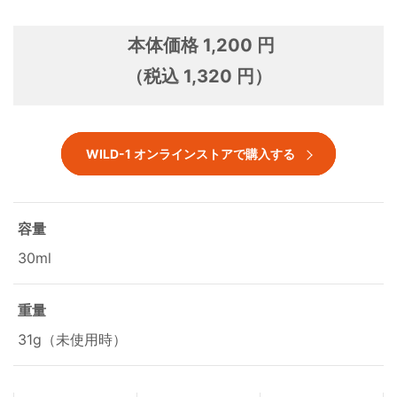
本体価格 1,200 円
（税込 1,320 円）
WILD-1 オンラインストアで購入する
容量
30ml
重量
31g（未使用時）