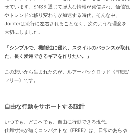
せています。SNSを通じて膨大な情報が発信され、価値観
やトレンドの移り変わりが加速する時代。そんな中、
Jointerは流行に左右されることなく、次のような理念を
大切にしました。
「シンプルで、機能性に優れ、スタイルのバランスが取れ
た、長く愛用できるギアを作りたい。」
この想いから生まれたのが、ルアーパックロッド《FREE/
フリー》です。
自由な行動をサポートする設計
いつでも、どこへでも、自由に行動できる現代。
仕舞寸法が短くコンパクトな《FREE》は、日常のあらゆ