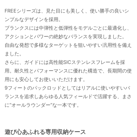
FREEシリーズは、見た目にも美しく、使い勝手の良いシ
ンプルなデザインを採用。
ブランクスには中弾性と低弾性をモデルごとに最適化し、
アクションとパワーの絶妙なバランスを実現しました。
自由な発想で多様なターゲットを狙いやすい汎用性を備え
ました。
さらに、ガイドには高性能SICステンレスフレームを採
用。耐久性とパフォーマンスに優れた構造で、長期間の使
用にも安心してお使いいただけます。
9フィートのパックロッドとしてはリアルに使いやすいバ
ランスを追求しあらゆる人気フィールドで活躍する、まさ
に“オールラウンダー”な一本です。
遊び心あふれる専用収納ケース