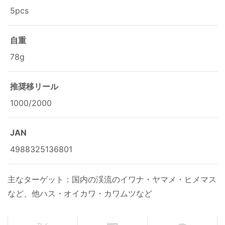
5pcs
自重
78g
推奨移リール
1000/2000
JAN
4988325136801
主なターゲット：国内の渓流のイワナ・ヤマメ・ヒメマス
など、他ハス・オイカワ・カワムツなど