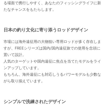
る場面で携行しやすく、あなたのフィッシングライフに新
たなチャンスをもたらします。
日本の釣り文化に寄り添うロッドデザイン
市場には海外遠征用の大物狙い専用ロッドが多く存在しま
すが、FREEシリーズは国内/国内遠征旅での使用を念頭に
置いて設計。
人気のターゲットや国内遠征に焦点を当てたモデルをライ
ンアップしています。
もちろん、海外遠征にも対応しうるパワーモデルも少数な
がら取り揃えています。
シンプルで洗練されたデザイン