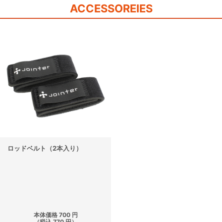
ACCESSOREIES
ロッドベルト（2本入り）
本体価格 700 円
（税込 770 円）