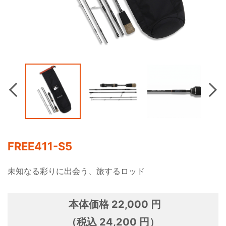
Previous
Nex
FREE411-S5
未知なる彩りに出会う、旅するロッド
本体価格 22,000 円
（税込 24,200 円）