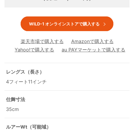
WILD-1 オンラインストアで購入する
楽天市場で購入する
Amazonで購入する
Yahoo!で購入する
au PAYマーケットで購入する
レングス（長さ）
4フィート11インチ
仕舞寸法
35cm
ルアーWt（可能域）