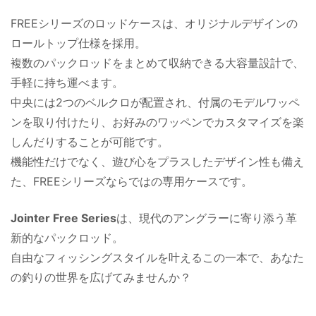
FREEシリーズのロッドケースは、オリジナルデザインの
ロールトップ仕様を採用。
複数のパックロッドをまとめて収納できる大容量設計で、
手軽に持ち運べます。
中央には2つのベルクロが配置され、付属のモデルワッペ
ンを取り付けたり、お好みのワッペンでカスタマイズを楽
しんだりすることが可能です。
機能性だけでなく、遊び心をプラスしたデザイン性も備え
た、FREEシリーズならではの専用ケースです。
Jointer Free Series
は、現代のアングラーに寄り添う革
新的なパックロッド。
自由なフィッシングスタイルを叶えるこの一本で、あなた
の釣りの世界を広げてみませんか？