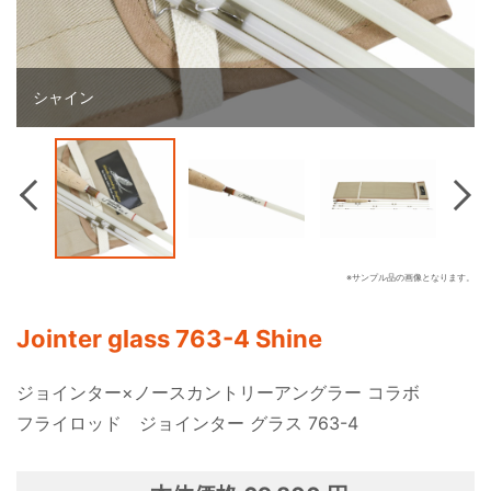
シャイン
Previous
Nex
※サンプル品の画像となります。
Jointer glass 763-4 Shine
ジョインター×ノースカントリーアングラー コラボ
フライロッド ジョインター グラス 763-4