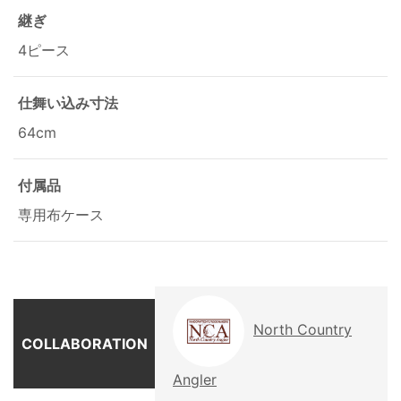
継ぎ
4ピース
仕舞い込み寸法
64cm
付属品
専用布ケース
North Country
COLLABORATION
Angler