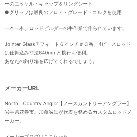
ーのニッケル・キャップ＆リングシート
●グリップは最良のフロア・グレード・コルクを使用
一本一本、ロッドビルダーの手作業で作られています。
Jointer Glass７フィート６インチ＃３番、4ピースロッド
は仕舞込み寸法640mmと携行も便利。
あなたの釣り場を広げてくれるでしょう。
メーカーURL
North Country Angler【ノースカントリーアングラー】
岩手県花巻市。加藤誠氏が代表を務めるカスタムロッドメ
ーカー。
メーカーブログはこちらから