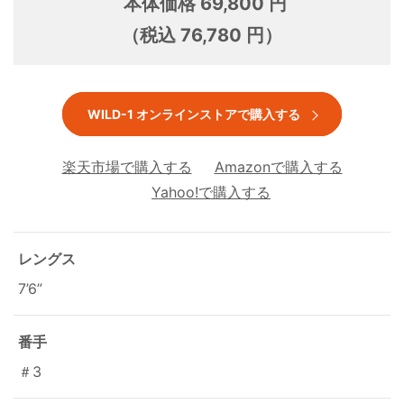
本体価格 69,800 円
（税込 76,780 円）
WILD-1 オンラインストアで購入する
楽天市場で購入する
Amazonで購入する
Yahoo!で購入する
レングス
7’6”
番手
＃3