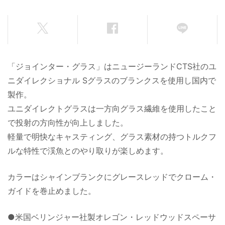
「ジョインター・グラス」はニュージーランドCTS社のユ
ニダイレクショナル Sグラスのブランクスを使用し国内で
製作。
ユニダイレクトグラスは一方向グラス繊維を使用したこと
で投射の方向性が向上しました。
軽量で明快なキャスティング、グラス素材の持つトルクフ
ルな特性で渓魚とのやり取りが楽しめます。
カラーはシャインブランクにグレースレッドでクローム・
ガイドを巻止めました。
●米国ベリンジャー社製オレゴン・レッドウッドスペーサ