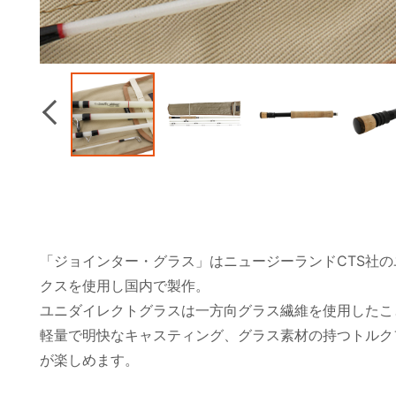
Previous
「ジョインター・グラス」はニュージーランドCTS社の
クスを使用し国内で製作。
ユニダイレクトグラスは一方向グラス繊維を使用したこ
軽量で明快なキャスティング、グラス素材の持つトルク
が楽しめます。