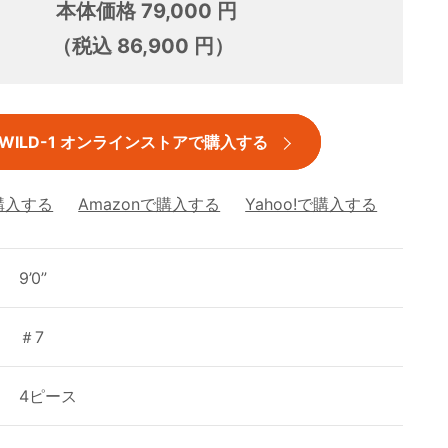
本体価格 79,000 円
（税込 86,900 円）
WILD-1 オンラインストアで購入する
購入する
Amazonで購入する
Yahoo!で購入する
9’0”
＃7
4ピース