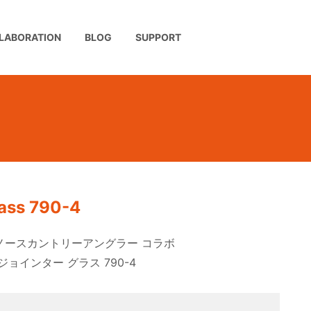
LABORATION
BLOG
SUPPORT
lass 790-4
ノースカントリーアングラー コラボ
ョインター グラス 790-4