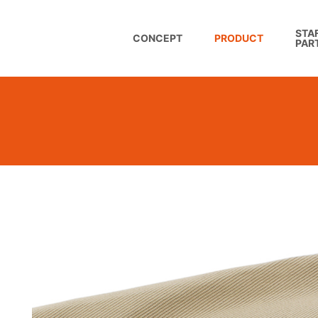
STAF
CONCEPT
PRODUCT
PAR