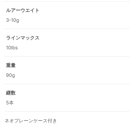
ルアーウエイト
3-10g
ラインマックス
10lbs
重量
90g
継数
5本
ネオプレーンケース付き