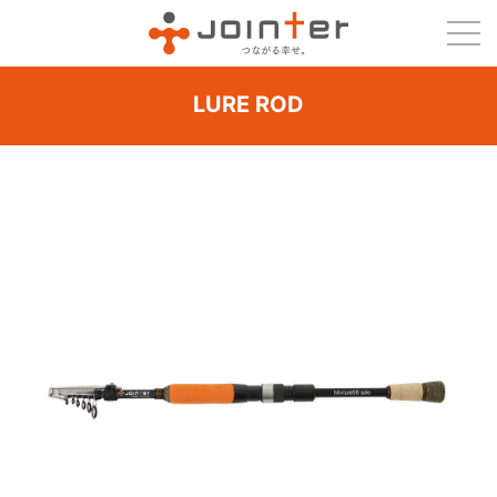
LURE ROD