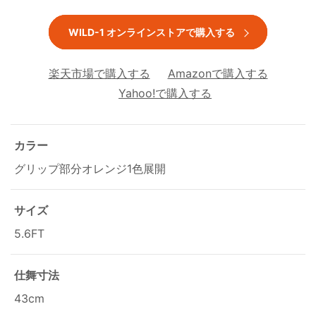
WILD-1 オンラインストアで購入する
楽天市場で購入する
Amazonで購入する
Yahoo!で購入する
カラー
グリップ部分オレンジ1色展開
サイズ
5.6FT
仕舞寸法
43cm