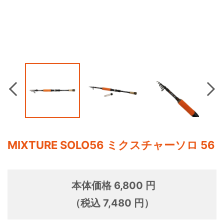
Previous
Nex
MIXTURE SOLO56 ミクスチャーソロ 56
本体価格 6,800 円
（税込 7,480 円）