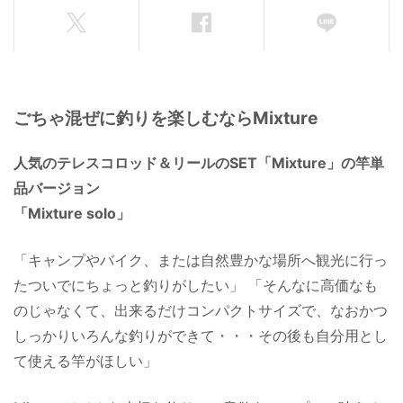
ごちゃ混ぜに釣りを楽しむならMixture
人気のテレスコロッド＆リールのSET「Mixture」の竿単
品バージョン
「Mixture solo」
「キャンプやバイク、または自然豊かな場所へ観光に行っ
たついでにちょっと釣りがしたい」 「そんなに高価なも
のじゃなくて、出来るだけコンパクトサイズで、なおかつ
しっかりいろんな釣りができて・・・その後も自分用とし
て使える竿がほしい」