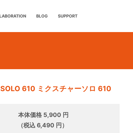
LABORATION
BLOG
SUPPORT
E SOLO 610 ミクスチャーソロ 610
本体価格 5,900 円
（税込 6,490 円）