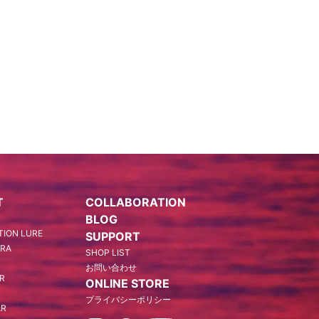
T
COLLABORATION
BLOG
ION LURE
SUPPORT
ARA
SHOP LIST
お問い合わせ
AR
ONLINE STORE
プライバシーポリシー
AR