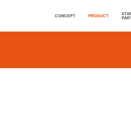
STAF
CONCEPT
PRODUCT
PAR