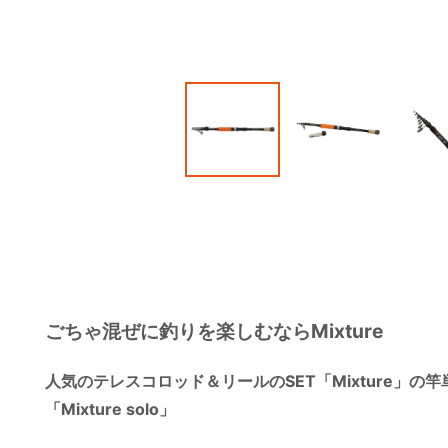
ごちゃ混ぜに釣りを楽しむならMixture
人気のテレスコロッド＆リールのSET「Mixture」の
「Mixture solo」