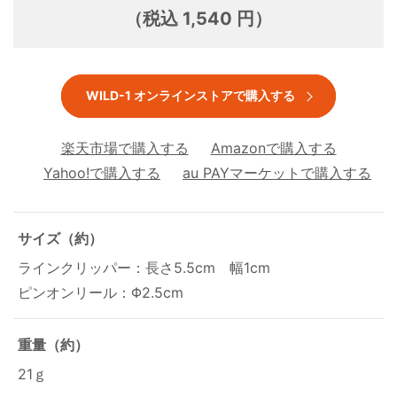
（税込 1,540 円）
WILD-1 オンラインストアで購入する
楽天市場で購入する
Amazonで購入する
Yahoo!で購入する
au PAYマーケットで購入する
サイズ（約）
ラインクリッパー：長さ5.5cm 幅1cm
ピンオンリール：Φ2.5cm
重量（約）
21ｇ