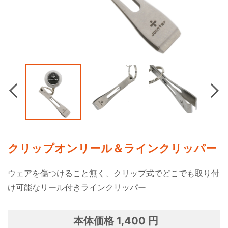
Previous
Nex
クリップオンリール＆ラインクリッパー
ウェアを傷つけること無く、クリップ式でどこでも取り付
け可能なリール付きラインクリッパー
本体価格 1,400 円