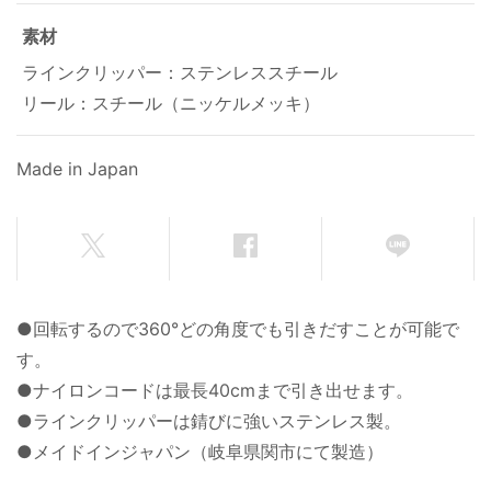
素材
ラインクリッパー：ステンレススチール
リール：スチール（ニッケルメッキ）
Made in Japan
●回転するので360°どの角度でも引きだすことが可能で
す。
●ナイロンコードは最長40cmまで引き出せます。
●ラインクリッパーは錆びに強いステンレス製。
●メイドインジャパン（岐阜県関市にて製造）