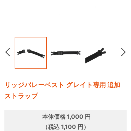
Previous
Nex
リッジバレーベスト グレイト専用 追加
ストラップ
本体価格 1,000 円
（税込 1,100 円）