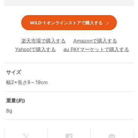
WILD-1 オンラインストアで購入する
楽天市場で購入する
Amazonで購入する
Yahoo!で購入する
au PAYマーケットで購入する
サイズ
幅2×長さ9～19cm
重量(約)
8g