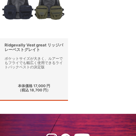
Ridgevally Vest great リッジバ
レーベストグレイト
ポケットサイズが大きく、ルアーで
もフライでも幅広く使用できるライ
トパックベストの決定版
本体価格 17,000 円
（税込 18,700 円）