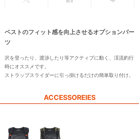
ベストのフィット感を向上させるオプションパー
ツ
沢を登ったり、渡渉したり等アクティブに動く、渓流釣行
時にオススメです。
ストラップスライダーに引っ掛けるだけの簡単取り付け。
ACCESSOREIES