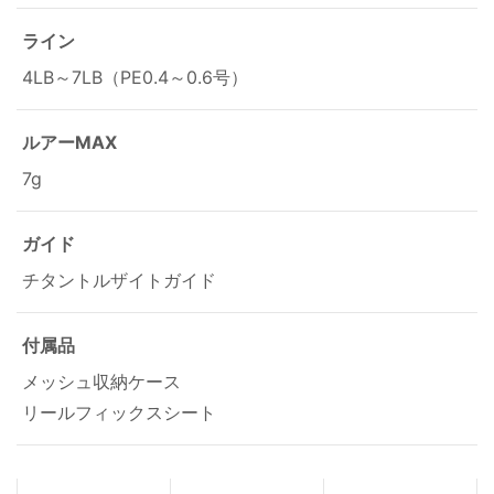
ライン
4LB～7LB（PE0.4～0.6号）
ルアーMAX
7g
ガイド
チタントルザイトガイド
付属品
メッシュ収納ケース
リールフィックスシート