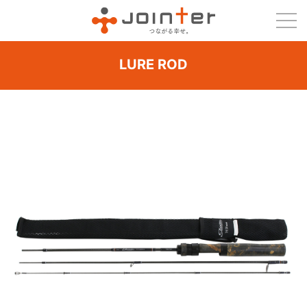
LURE ROD