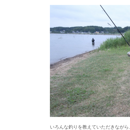
いろんな釣りを教えていただきながら