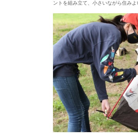
ントを組み立て、小さいながら住みよ