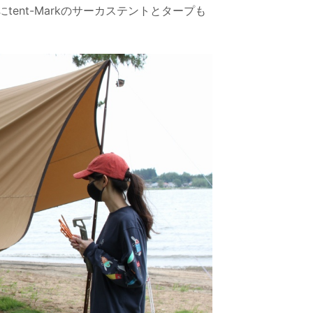
ent-Markのサーカステントとタープも