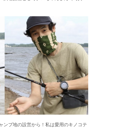
ャンプ地の設営から！私は愛用のキノコテ