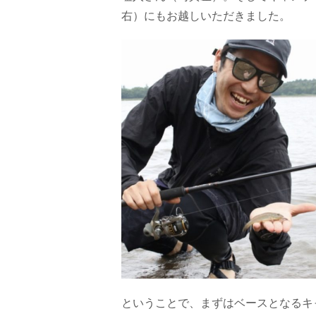
右）にもお越しいただきました。
ということで、まずはベースとなるキ