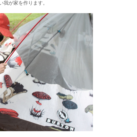
い我が家を作ります。