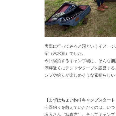
実際に行ってみると沼というイメージ
沼（汽水湖）でした。
今回宿泊するキャンプ場は、そんな
涸
湖畔近くにテントやタープを設営する
ンプや釣りが楽しめそうな素晴らしい
【まずはちょい釣りキャンプスタート
今回釣りを教えていただくのは、いつも
塩入さん（写真左）。そしてキャンプ