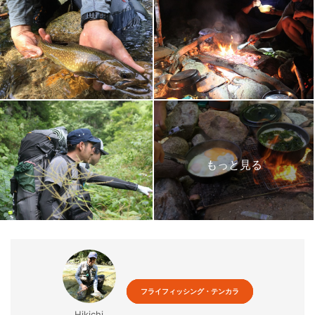
フライフィッシング・テンカラ
Hikichi