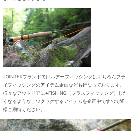
JOINTERブランドではルアーフィッシングはもちろんフラ
イフィッシングのアイテム企画なども行なっております。
様々なアウトドアに+FISHING（プラスフィッシング）した
くなるような、ワクワクするアイテムを企画中ですので皆
様ご期待ください。