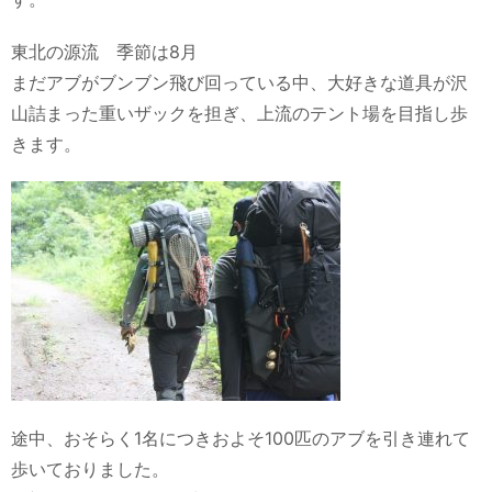
東北の源流 季節は8月
まだアブがブンブン飛び回っている中、大好きな道具が沢
山詰まった重いザックを担ぎ、上流のテント場を目指し歩
きます。
途中、おそらく1名につきおよそ100匹のアブを引き連れて
歩いておりました。