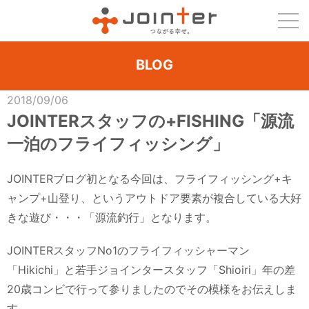
BLOG
2018/09/06
JOINTERスタッフの+FISHING「源流
一泊のフライフィッシング」
JOINTERブログ初となる今回は、フライフィッシング+キ
ャンプ+山登り、というアウトドア要素が複合している大好
きな遊び・・・「源流釣行」となります。
JOINTERスタッフNo1のフライフィッシャーマン
「Hikichi」と若手ジョインタースタッフ「Shioiri」年の差
20歳コンビで行って参りましたのでその模様をお伝えしま
す。