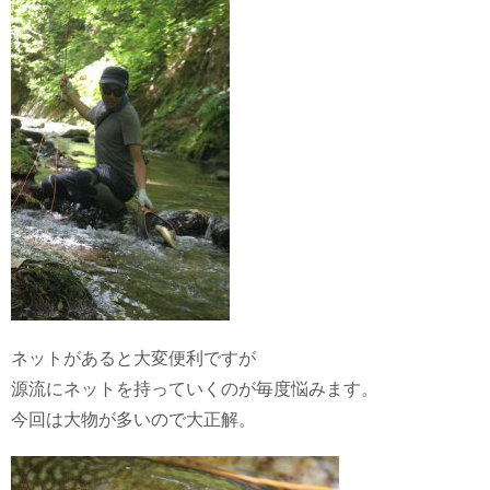
ネットがあると大変便利ですが
源流にネットを持っていくのが毎度悩みます。
今回は大物が多いので大正解。