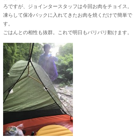
ろですが、ジョインタースタッフは今回お肉をチョイス。
凍らして保冷バックに入れてきたお肉を焼くだけで簡単で
す。
ごはんとの相性も抜群。これで明日もバリバリ動けます。