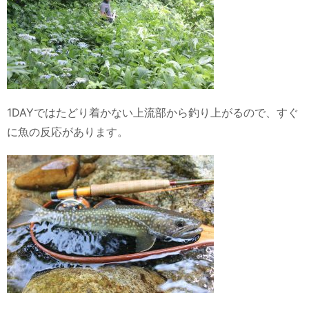
1DAYではたどり着かない上流部から釣り上がるので、すぐ
に魚の反応があります。