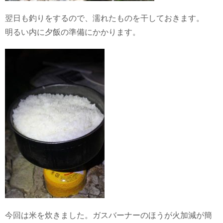
翌日も釣りをするので、濡れたものを干しておきます。
明るい内に夕飯の準備にかかります。
今回は米を炊きました。ガスバーナーのほうが火加減が簡