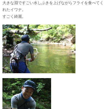
大きな淵ですごい水しぶきを上げながらフライを食べてく
れたイワナ。
すごく綺麗。