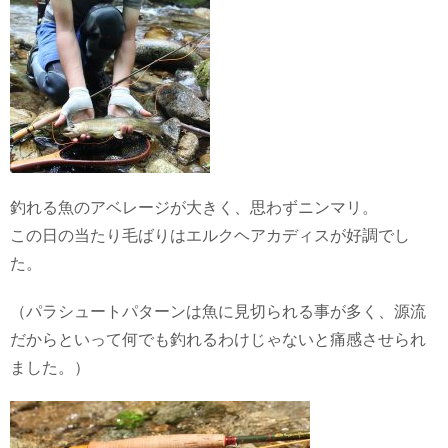
釣れる魚のアベレージが大きく、思わずニンマリ。
この日の当たり毛ばりはエルクヘアカディスが好調でし
た。
（パラシュートパターンは魚に見切られる事が多く、源流
だからといって何でも釣れるわけじゃないと痛感させられ
ました。）