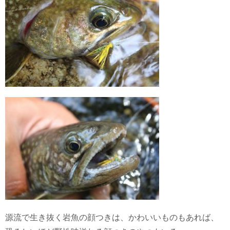
源流で生き抜く岩魚の顔つきは、かわいいものもあれば、