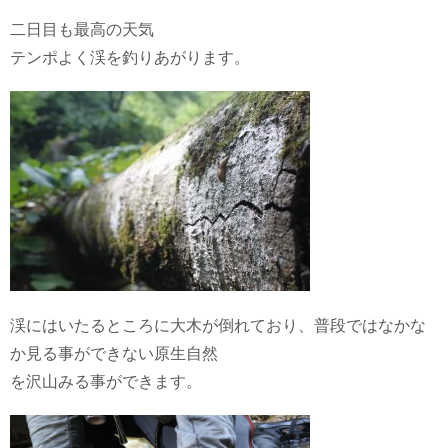
二日目も最高の天気
テンポよく渓を釣りあがります。
渓にはいたるところに大木が倒れており、普段ではなかな
か見る事ができない原生自然
を沢山みる事ができます。