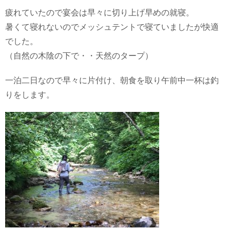
疲れていたので宴会は早々に切り上げ早めの就寝。
暑くて寝れないのでメッシュテントで寝ていましたが快適
でした。
（自然の木陰の下で・・天然のタープ）
一泊二日なので早々に片付け、朝食を取り午前中一杯は釣
りをします。