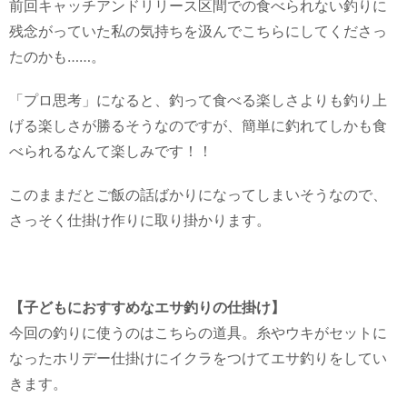
前回キャッチアンドリリース区間での食べられない釣りに
残念がっていた私の気持ちを汲んでこちらにしてくださっ
たのかも……。
「プロ思考」になると、釣って食べる楽しさよりも釣り上
げる楽しさが勝るそうなのですが、簡単に釣れてしかも食
べられるなんて楽しみです！！
このままだとご飯の話ばかりになってしまいそうなので、
さっそく仕掛け作りに取り掛かります。
【子どもにおすすめなエサ釣りの仕掛け】
今回の釣りに使うのはこちらの道具。糸やウキがセットに
なったホリデー仕掛けにイクラをつけてエサ釣りをしてい
きます。