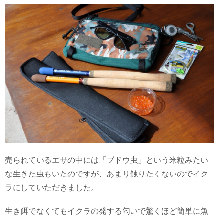
売られているエサの中には「ブドウ虫」という米粒みたい
な生きた虫もいたのですが、あまり触りたくないのでイク
ラにしていただきました。
生き餌でなくてもイクラの発する匂いで驚くほど簡単に魚