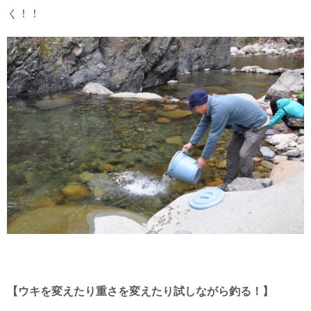
く！！
【ウキを変えたり重さを変えたり試しながら釣る！】