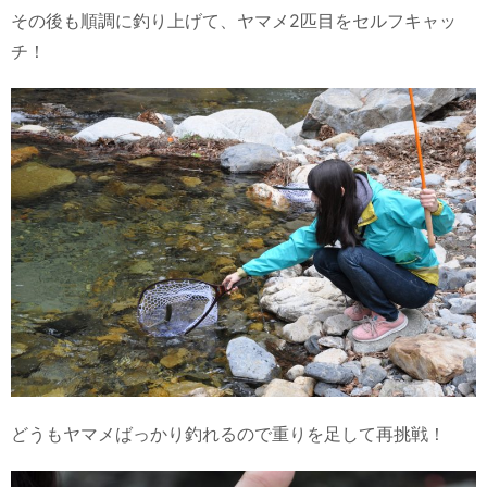
その後も順調に釣り上げて、ヤマメ2匹目をセルフキャッ
チ！
どうもヤマメばっかり釣れるので重りを足して再挑戦！