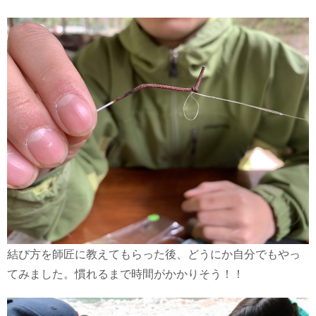
結び方を師匠に教えてもらった後、どうにか自分でもやっ
てみました。慣れるまで時間がかかりそう！！