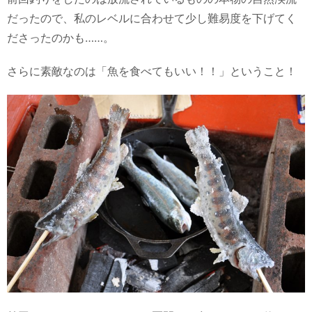
だったので、私のレベルに合わせて少し難易度を下げてく
ださったのかも……。
さらに素敵なのは「魚を食べてもいい！！」ということ！