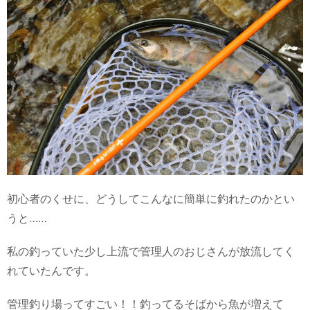
初心者のくせに、どうしてこんなに簡単に釣れたのかとい
うと……
私の釣っていた少し上流で管理人のおじさんが放流してく
れていたんです。
管理釣り場ってすごい！！釣ってるそばから魚が増えて