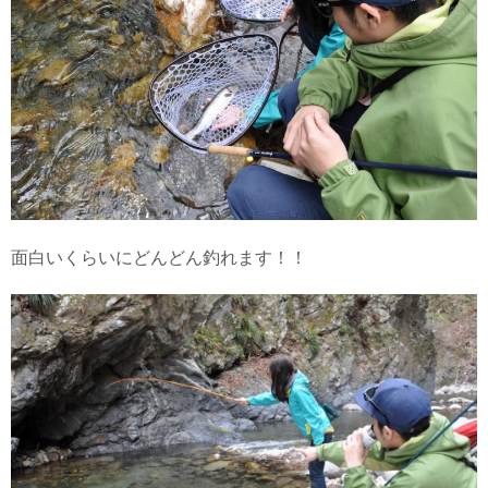
面白いくらいにどんどん釣れます！！