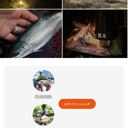
ISHIKAWA
ルアーフィッシング