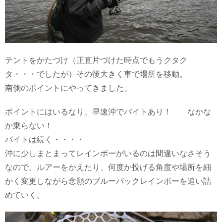
テントをかたづけ（正直片づけた時点でもうクタク
タ・・・でしたが）その後大きく車で場所を移動。
南側のポイントにやってきました。
ポイントにはいるなり、早速沖でバイトあり！ なかな
か乗らない！
バイトは続く・・・・
沖に少しまとまってレインボーがいるのは間違いなさそう
なので、ルアーをかえたり、何度か投げる角度や場所を細
かく変更しながら念願のブルーバックレインボーを追い詰
めていく。