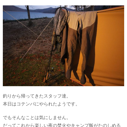
釣りから帰ってきたスタッフ達。
本日はコテンパにやられたようです。
でもそんなことは気にしません。
だってこれから楽しい夜の焚火やキャンプ飯がたのしめる