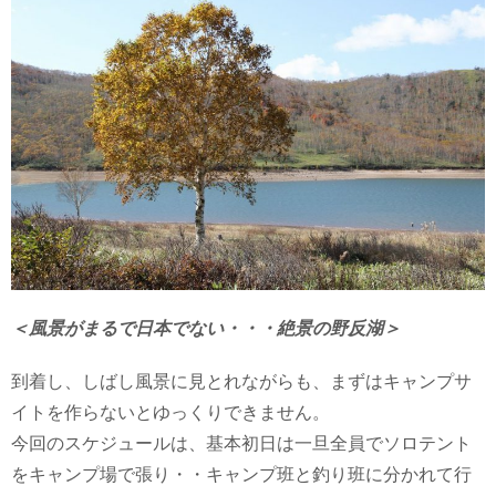
＜風景がまるで日本でない・・・絶景の野反湖＞
到着し、しばし風景に見とれながらも、まずはキャンプサ
イトを作らないとゆっくりできません。
今回のスケジュールは、基本初日は一旦全員でソロテント
をキャンプ場で張り・・キャンプ班と釣り班に分かれて行