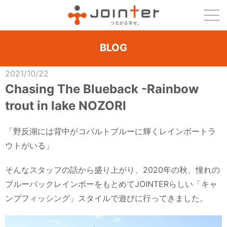
BLOG
2021/10/22
Chasing The Blueback -Rainbow
trout in lake NOZORI
「野反湖には背中がコバルトブルーに輝くレインボートラ
ウトがいる」
そんなスタッフの話から盛り上がり、2020年の秋、憧れの
ブルーバックレインボーをもとめてJOINTERらしい「キャ
ンプフィッシング」スタイルで遊びに行ってきました。