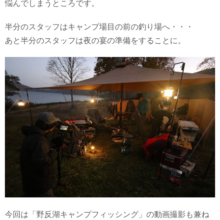
悩んでしまうところです。
半分のスタッフはキャンプ場目の前の釣り場へ・・・
あと半分のスタッフは夜の宴の準備をすることに。
今回は「野反湖キャンプフィッシング」の動画撮影も兼ね