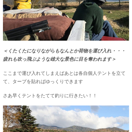
＜くたくたになりながらもなんとか荷物を運び入れ・・・
疲れも吹っ飛ぶような雄大な景色に目を奪われます＞
ここまで運び入れてしまえばあとは各自個人テントを立て
て、タープを貼ればゆっくりできます
さあ早くテントをたてて釣りに行きたい！！