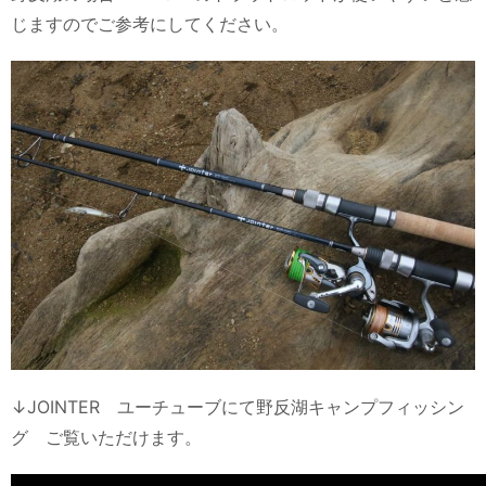
じますのでご参考にしてください。
↓JOINTER ユーチューブにて野反湖キャンプフィッシン
グ ご覧いただけます。