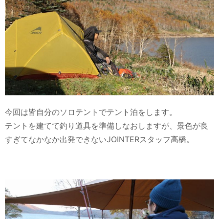
今回は皆自分のソロテントでテント泊をします。
テントを建てて釣り道具を準備しなおしますが、景色が良
すぎてなかなか出発できないJOINTERスタッフ高橋。