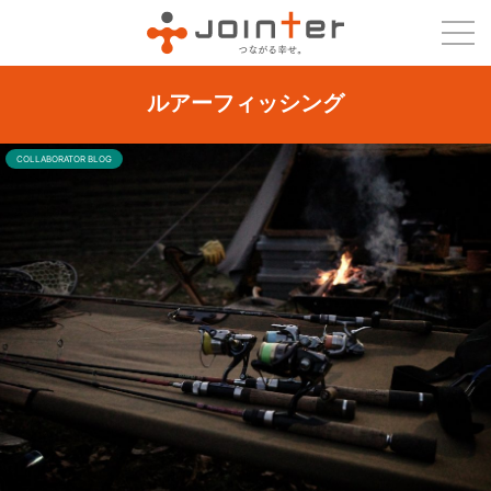
ルアーフィッシング